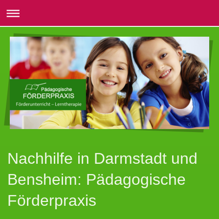
Nachhilfe in Darmstadt und
Bensheim: Pädagogische
Förderpraxis