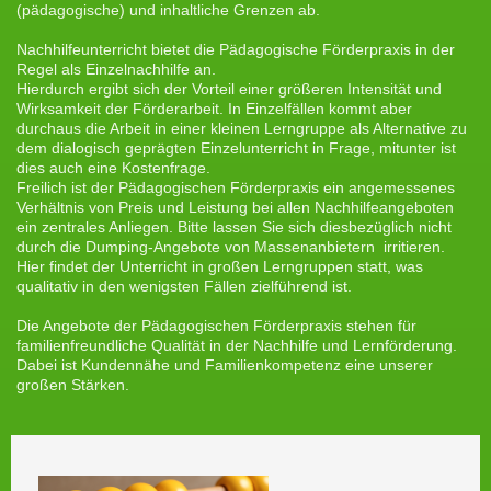
(pädagogische) und inhaltliche Grenzen ab.
Nachhilfeunterricht bietet die Pädagogische Förderpraxis in der
Regel als Einzelnachhilfe an.
Hierdurch ergibt sich der Vorteil einer größeren Intensität und
Wirksamkeit der Förderarbeit. In Einzelfällen kommt aber
durchaus die Arbeit in einer kleinen Lerngruppe als Alternative zu
dem dialogisch geprägten Einzelunterricht in Frage, mitunter ist
dies auch eine Kostenfrage.
Freilich ist der Pädagogischen Förderpraxis ein angemessenes
Verhältnis von Preis und Leistung bei allen Nachhilfeangeboten
ein zentrales Anliegen. Bitte lassen Sie sich diesbezüglich nicht
durch die Dumping-Angebote von Massenanbietern irritieren.
Hier findet der Unterricht in großen Lerngruppen statt, was
qualitativ in den wenigsten Fällen zielführend ist.
Die Angebote der Pädagogischen Förderpraxis stehen für
familienfreundliche Qualität in der Nachhilfe und Lernförderung.
Dabei ist Kundennähe und Familienkompetenz eine unserer
großen Stärken.